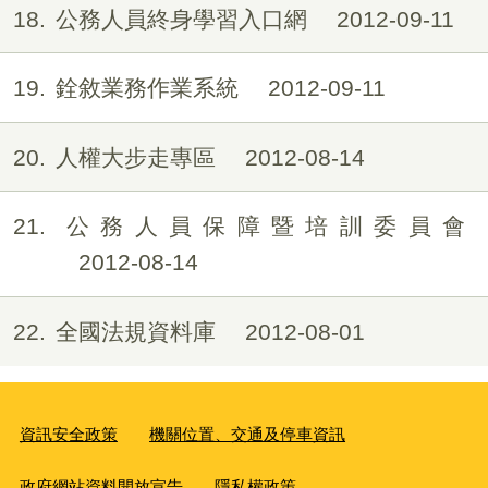
18
公務人員終身學習入口網
2012-09-11
19
銓敘業務作業系統
2012-09-11
20
人權大步走專區
2012-08-14
21
公務人員保障暨培訓委員會
2012-08-14
22
全國法規資料庫
2012-08-01
資訊安全政策
機關位置、交通及停車資訊
政府網站資料開放宣告
隱私權政策