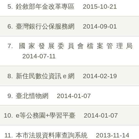
5
銓敘部年金改革專區
2015-10-21
6
臺灣銀行公保服務網
2014-09-01
7
國家發展委員會檔案管理局
2014-07-11
8
新住民數位資訊ｅ網
2014-02-19
9
臺北惜物網
2014-01-07
10
e等公務園+學習平臺
2014-01-07
11
本市法規資料庫查詢系統
2013-11-14