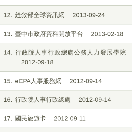
12
銓敘部全球資訊網
2013-09-24
13
臺中市政府資料開放平台
2013-02-18
14
行政院人事行政總處公務人力發展學院
2012-09-18
15
eCPA人事服務網
2012-09-14
16
行政院人事行政總處
2012-09-14
17
國民旅遊卡
2012-09-11