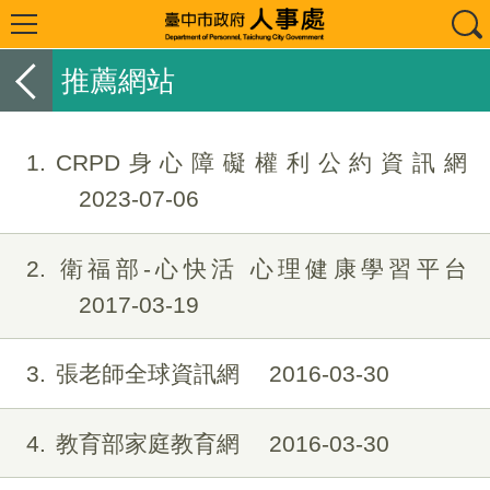
推薦網站
1
CRPD身心障礙權利公約資訊網
2023-07-06
2
衛福部-心快活 心理健康學習平台
2017-03-19
3
張老師全球資訊網
2016-03-30
4
教育部家庭教育網
2016-03-30