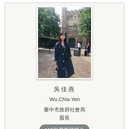
吳佳燕
Wu,Chia-Yen
臺中市政府社會局
股長