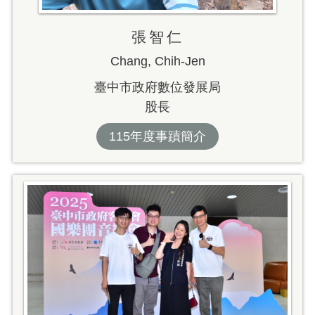
張智仁
Chang, Chih-Jen
臺中市政府數位發展局
股長
115年度事蹟簡介