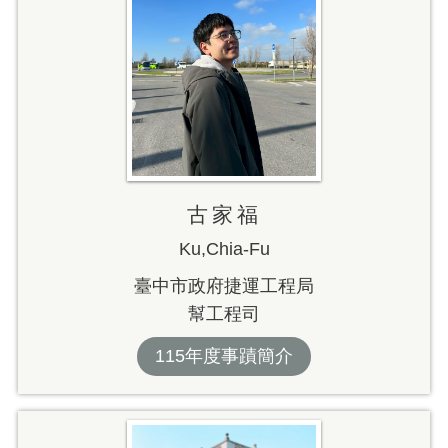
古家福
Ku,Chia-Fu
臺中市政府捷運工程局
幫工程司
115年度事蹟簡介