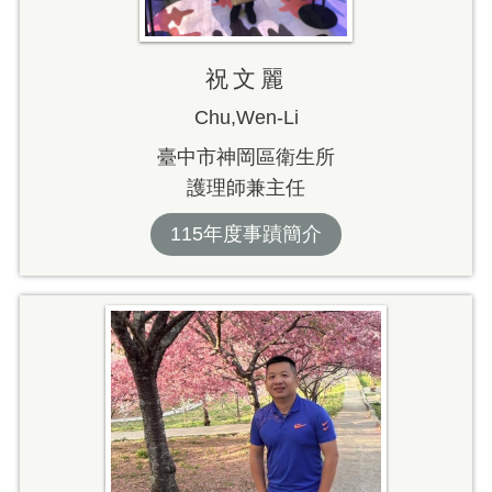
祝文麗
Chu,Wen-Li
臺中市神岡區衛生所
護理師兼主任
115年度事蹟簡介