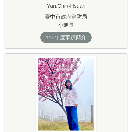
Yan,Chih-Hsuan
臺中市政府消防局
小隊長
115年度事蹟簡介