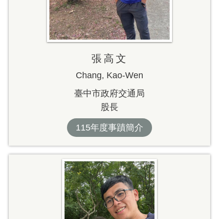
張高文
Chang, Kao-Wen
臺中市政府交通局
股長
115年度事蹟簡介