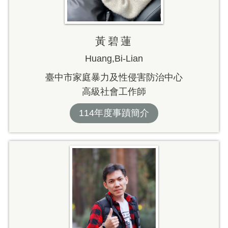
黃碧蓮
Huang,Bi-Lian
臺中市家庭暴力及性侵害防治中心
高級社會工作師
114年度事蹟簡介