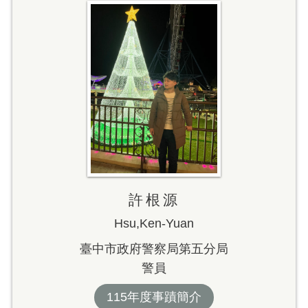
許根源
Hsu,Ken-Yuan
臺中市政府警察局第五分局
警員
115年度事蹟簡介