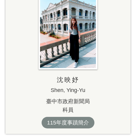
沈映妤
Shen, Ying-Yu
臺中市政府新聞局
科員
115年度事蹟簡介