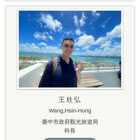
王欣弘
Wang,Hsin-Hung
臺中市政府觀光旅遊局
科長