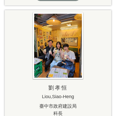
劉孝恒
Liou,Siao-Heng
臺中市政府建設局
科長