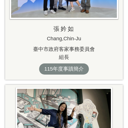
張妗如
Chang,Chin-Ju
臺中市政府客家事務委員會
組長
115年度事蹟簡介