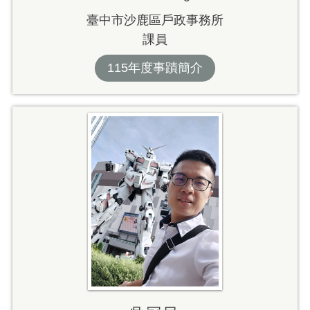
臺中市沙鹿區戶政事務所
課員
115年度事蹟簡介