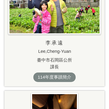
李承遠
Lee,Cheng-Yuan
臺中市石岡區公所
課長
114年度事蹟簡介