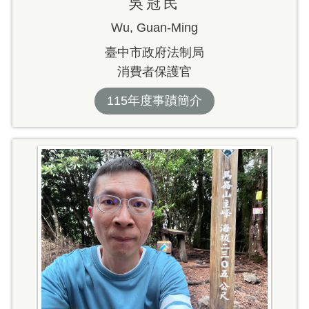
吳冠民
Wu, Guan-Ming
臺中市政府法制局
消費者保護官
115年度事蹟簡介