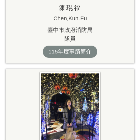
陳琨福
Chen,Kun-Fu
臺中市政府消防局
隊員
115年度事蹟簡介