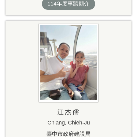
114年度事蹟簡介
江杰儒
Chiang, Chieh-Ju
臺中市政府建設局