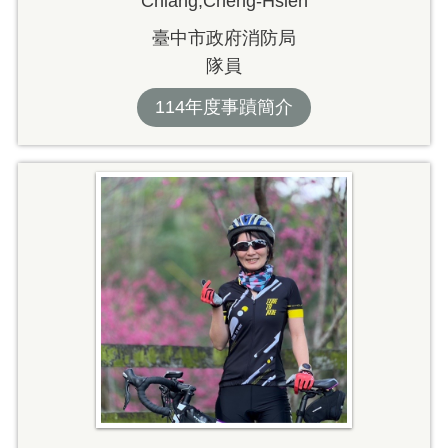
Chiang,Cheng-Hsien
臺中市政府消防局
隊員
114年度事蹟簡介