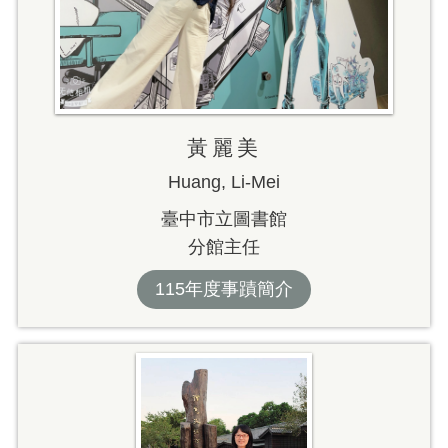
黃麗美
Huang, Li-Mei
臺中市立圖書館
分館主任
115年度事蹟簡介