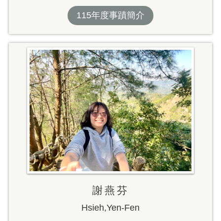
115年度事蹟簡介
謝燕芬
Hsieh,Yen-Fen