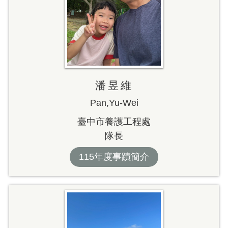
潘昱維
Pan,Yu-Wei
臺中市養護工程處
隊長
115年度事蹟簡介