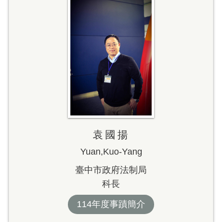
袁國揚
Yuan,Kuo-Yang
臺中市政府法制局
科長
114年度事蹟簡介