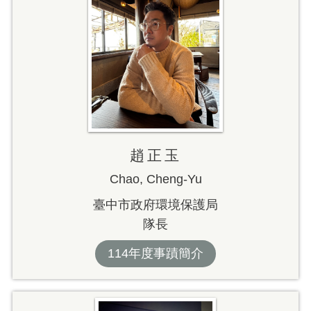
趙正玉
Chao, Cheng-Yu
臺中市政府環境保護局
隊長
114年度事蹟簡介