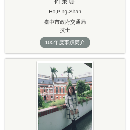
何秉珊
Ho,Ping-Shan
臺中市政府交通局
技士
105年度事蹟簡介