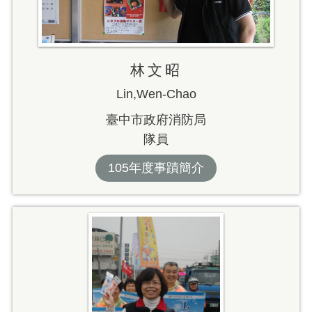
林文昭
Lin,Wen-Chao
臺中市政府消防局
隊員
105年度事蹟簡介