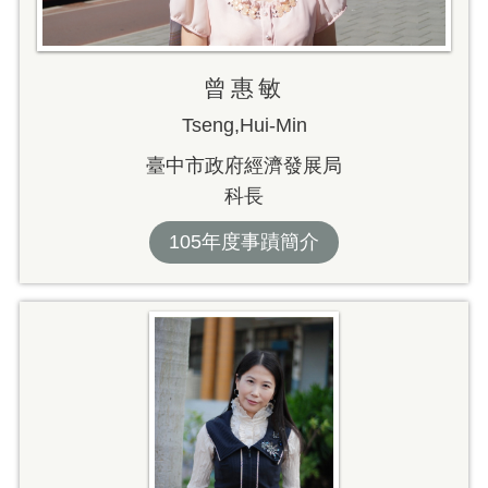
曾惠敏
Tseng,Hui-Min
臺中市政府經濟發展局
科長
105年度事蹟簡介