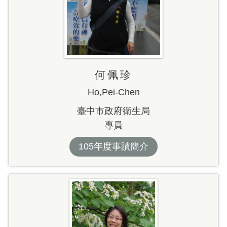
何佩珍
Ho,Pei-Chen
臺中市政府衛生局
專員
105年度事蹟簡介