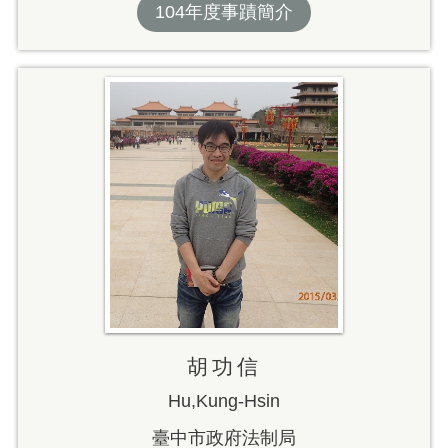
104年度事蹟簡介
胡功信
Hu,Kung-Hsin
臺中市政府法制局