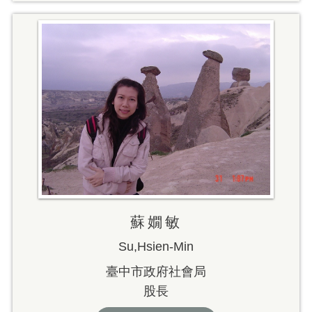
蘇嫺敏
Su,Hsien-Min
臺中市政府社會局
股長