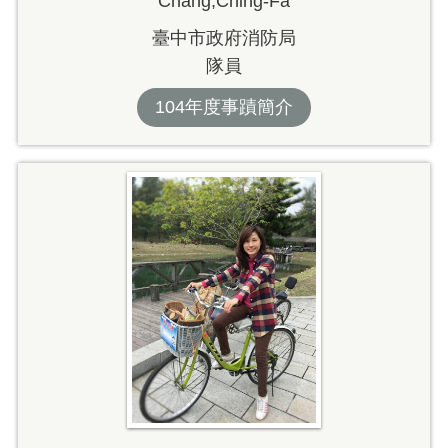
Chang,Ching-Fa
臺中市政府消防局
隊員
104年度事蹟簡介