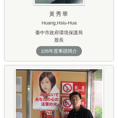
黃秀華
Huang,Hsiu-Hua
臺中市政府環境保護局
股長
105年度事蹟簡介