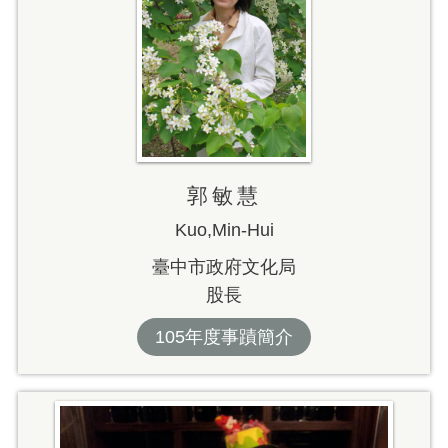
郭敏慧
Kuo,Min-Hui
臺中市政府文化局
股長
105年度事蹟簡介