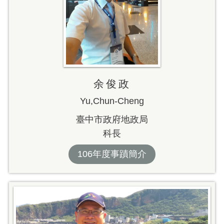
余俊政
Yu,Chun-Cheng
臺中市政府地政局
科長
106年度事蹟簡介