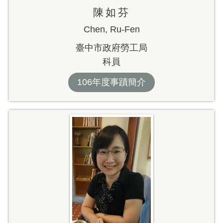
陳如芬
Chen, Ru-Fen
臺中市政府勞工局
科員
106年度事蹟簡介