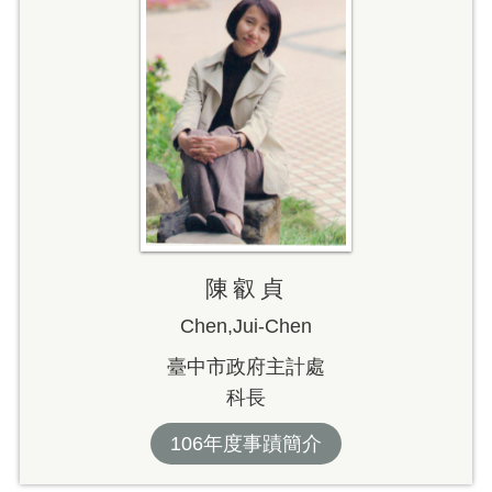
陳叡貞
Chen,Jui-Chen
臺中市政府主計處
科長
106年度事蹟簡介