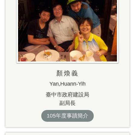
顏煥義
Yan,Huann-Yih
臺中市政府建設局
副局長
105年度事蹟簡介