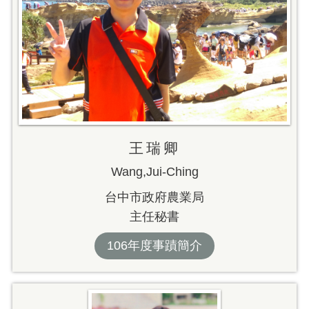
王瑞卿
Wang,Jui-Ching
台中市政府農業局
主任秘書
106年度事蹟簡介