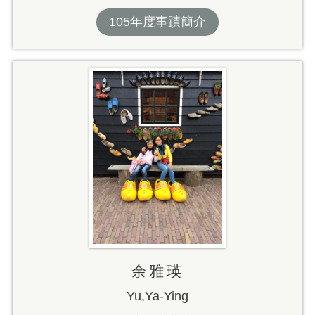
105年度事蹟簡介
余雅瑛
Yu,Ya-Ying