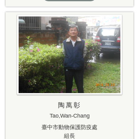
陶萬彰
Tao,Wan-Chang
臺中市動物保護防疫處
組長