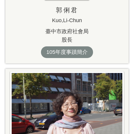
郭俐君
Kuo,Li-Chun
臺中市政府社會局
股長
105年度事蹟簡介