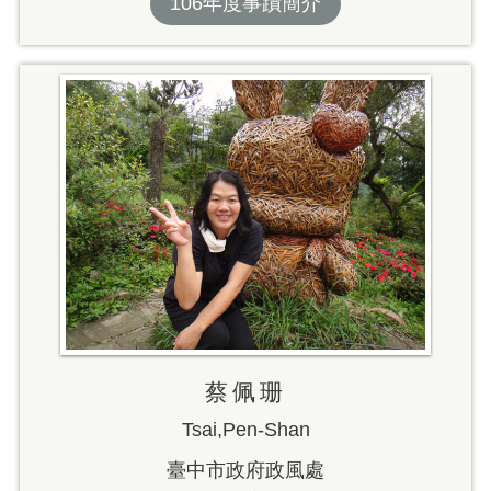
106年度事蹟簡介
蔡佩珊
Tsai,Pen-Shan
臺中市政府政風處