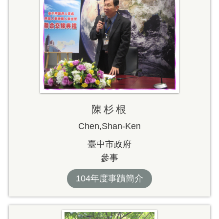
陳杉根
Chen,Shan-Ken
臺中市政府
參事
104年度事蹟簡介