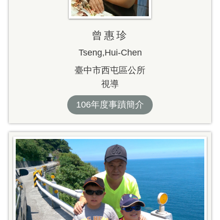
曾惠珍
Tseng,Hui-Chen
臺中市西屯區公所
視導
106年度事蹟簡介