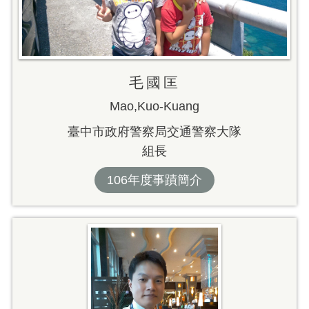
毛國匡
Mao,Kuo-Kuang
臺中市政府警察局交通警察大隊
組長
106年度事蹟簡介