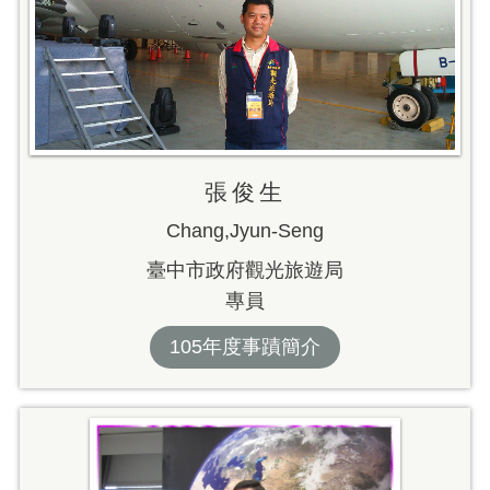
張俊生
Chang,Jyun-Seng
臺中市政府觀光旅遊局
專員
105年度事蹟簡介