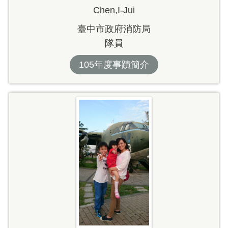
Chen,I-Jui
臺中市政府消防局
隊員
105年度事蹟簡介