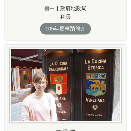
臺中市政府地政局
科長
105年度事蹟簡介