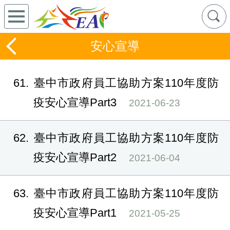
安心宣導
61
臺中市政府員工協助方案110年度防
疫安心宣導Part3
2021-06-23
62
臺中市政府員工協助方案110年度防
疫安心宣導Part2
2021-06-04
63
臺中市政府員工協助方案110年度防
疫安心宣導Part1
2021-05-25