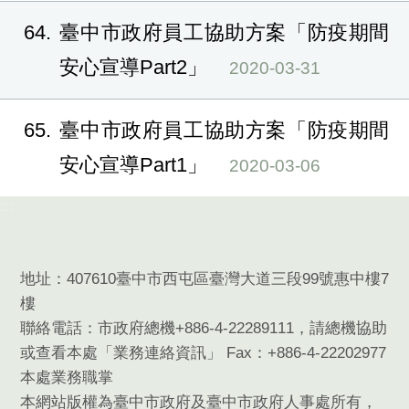
64
臺中市政府員工協助方案「防疫期間
安心宣導Part2」
2020-03-31
65
臺中市政府員工協助方案「防疫期間
安心宣導Part1」
2020-03-06
:::
地址：407610臺中市西屯區臺灣大道三段99號惠中樓7
樓
聯絡電話：市政府總機+886-4-22289111，請總機協助
或查看本處「業務連絡資訊」 Fax：+886-4-22202977
本處業務職掌
本網站版權為臺中市政府及臺中市政府人事處所有，