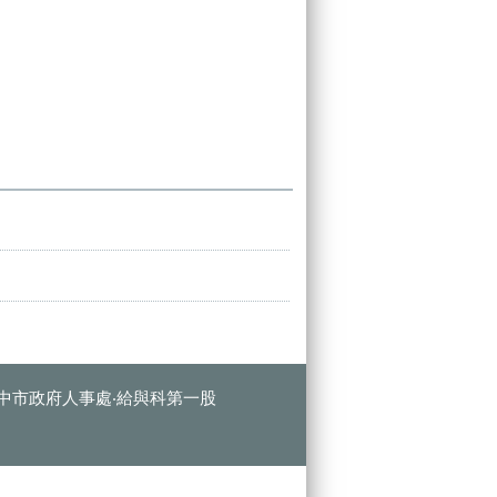
中市政府人事處‧給與科第一股