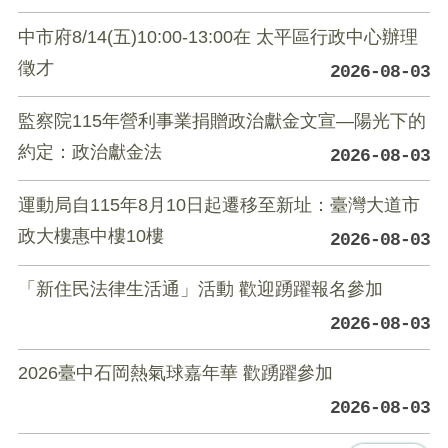
中市府8/14(五)10:00-13:00在 太平區行政中心辦理
徵才
2026-08-03
監察院115年營利事業捐贈政治獻金文宣—陽光下的
約定：政治獻金法
2026-08-03
運動局自115年8月10日起遷移至新址：臺灣大道市
政大樓惠中樓10樓
2026-08-03
「新住民法律生活通」活動 歡迎踴躍報名參加
2026-08-03
2026臺中石岡熱氣球嘉年華 歡踴躍參加
2026-08-03