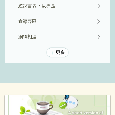
遊說書表下載專區
宣導專區
網網相連
更多