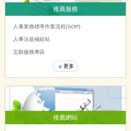
推薦服務
人事業務標準作業流程(SOP)
人事法規補給站
志願服務專區
更多
推薦網站