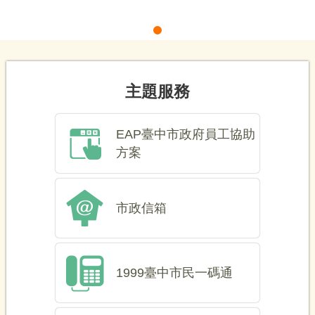
EAP臺中市政府人事處推動員工協助方案網站
主題服務
EAP臺中市政府員工協助
方案
市政信箱
1999臺中市民一碼通