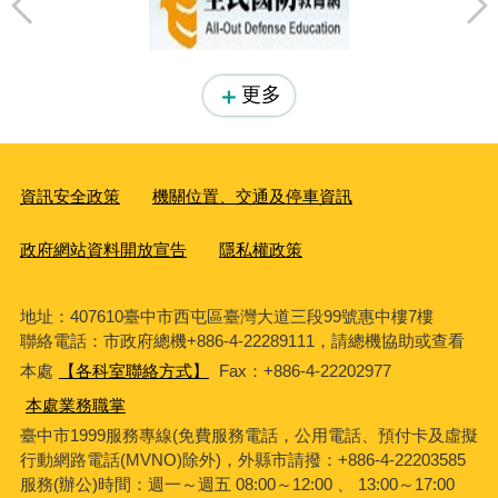
更多
資訊安全政策
機關位置、交通及停車資訊
政府網站資料開放宣告
隱私權政策
地址：407610臺中市西屯區臺灣大道三段99號惠中樓7樓
聯絡電話：市政府總機+886-4-22289111，請總機協助或查看
本處
【各科室聯絡方式】
Fax：+886-4-22202977
本處業務職掌
臺中市1999服務專線(免費服務電話，公用電話、預付卡及虛擬
行動網路電話(MVNO)除外)，外縣市請撥：+886-4-22203585
服務(辦公)時間：週一～週五 08:00～12:00 、 13:00～17:00