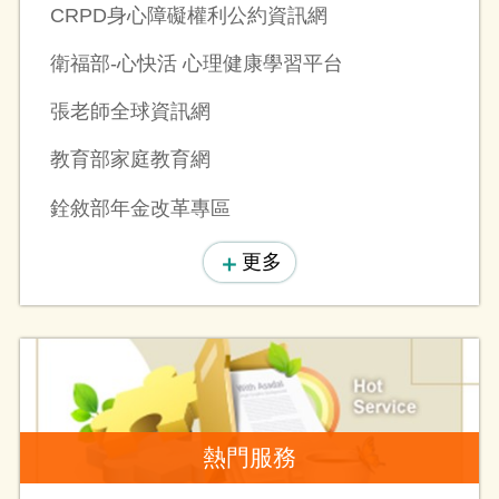
CRPD身心障礙權利公約資訊網
衛福部-心快活 心理健康學習平台
張老師全球資訊網
教育部家庭教育網
銓敘部年金改革專區
更多
熱門服務