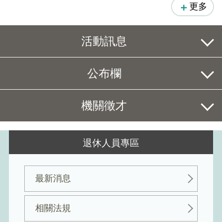
更多
活動訊息
​公布欄
機關徵才
退休人員專區
最新消息
相關法規