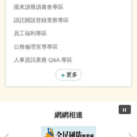
攏來讀冊讀書會專區
請託關說登錄查察專區
員工福利專區
公務倫理宣導專區
人事資訊業務 Q&A 專區
更多
網網相連