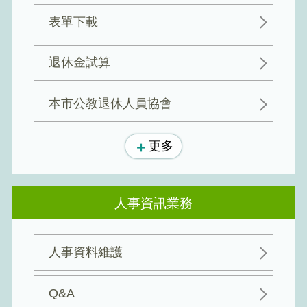
表單下載
退休金試算
本市公教退休人員協會
更多
人事資訊業務
人事資料維護
Q&A