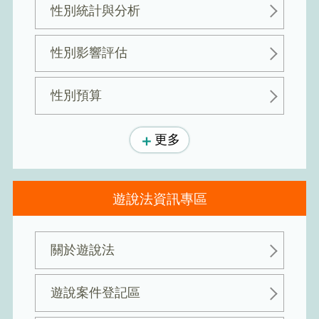
性別統計與分析
性別影響評估
性別預算
更多
遊說法資訊專區
關於遊說法
遊說案件登記區