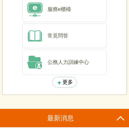
服務e櫃檯
常見問答
公務人力訓練中心
更多
最新消息