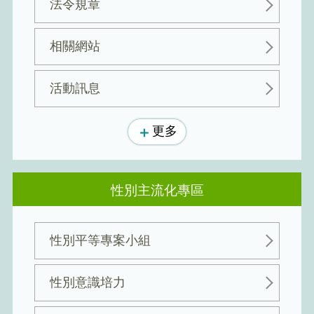
法令規章
相關網站
活動訊息
更多
性別主流化專區
性別平等專案小組
性別意識培力