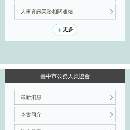
人事資訊業務相關連結
更多
臺中市公務人員協會
最新消息
本會簡介