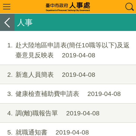
人事
1
赴大陸地區申請表(簡任10職等以下)及返
臺意見反映表
2019-04-08
2
新進人員簡表
2019-04-08
3
健康檢查補助費申請表
2019-04-08
4
調(離)職報告單
2019-04-08
5
就職通知書
2019-04-08