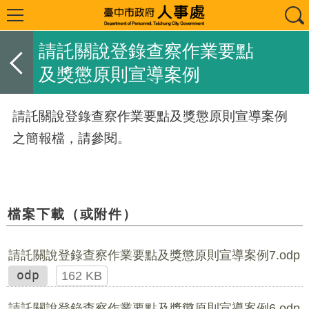
請託關說登錄查察作業要點
及獎懲原則宣導案例
請託關說登錄查察作業要點及獎懲原則宣導案例
之簡報檔，請參閱。
檔案下載（或附件）
請託關說登錄查察作業要點及獎懲原則宣導案例7.odp
odp
162 KB
請託關說登錄查察作業要點及獎懲原則宣導案例6.odp