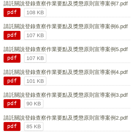
請託關說登錄查察作業要點及獎懲原則宣導案例7.pdf
pdf
108 KB
請託關說登錄查察作業要點及獎懲原則宣導案例6.pdf
pdf
107 KB
請託關說登錄查察作業要點及獎懲原則宣導案例5.pdf
pdf
107 KB
請託關說登錄查察作業要點及獎懲原則宣導案例4.pdf
pdf
101 KB
請託關說登錄查察作業要點及獎懲原則宣導案例3.pdf
pdf
90 KB
請託關說登錄查察作業要點及獎懲原則宣導案例2.pdf
pdf
85 KB