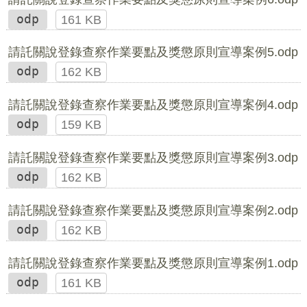
odp
161 KB
請託關說登錄查察作業要點及獎懲原則宣導案例5.odp
odp
162 KB
請託關說登錄查察作業要點及獎懲原則宣導案例4.odp
odp
159 KB
請託關說登錄查察作業要點及獎懲原則宣導案例3.odp
odp
162 KB
請託關說登錄查察作業要點及獎懲原則宣導案例2.odp
odp
162 KB
請託關說登錄查察作業要點及獎懲原則宣導案例1.odp
odp
161 KB