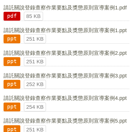
請託關說登錄查察作業要點及獎懲原則宣導案例1.pdf
pdf
85 KB
請託關說登錄查察作業要點及獎懲原則宣導案例1.ppt
ppt
251 KB
請託關說登錄查察作業要點及獎懲原則宣導案例2.ppt
ppt
251 KB
請託關說登錄查察作業要點及獎懲原則宣導案例3.ppt
ppt
252 KB
請託關說登錄查察作業要點及獎懲原則宣導案例4.ppt
ppt
254 KB
請託關說登錄查察作業要點及獎懲原則宣導案例5.ppt
ppt
251 KB