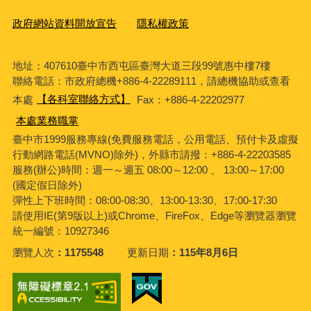
政府網站資料開放宣告
隱私權政策
地址：407610臺中市西屯區臺灣大道三段99號惠中樓7樓
聯絡電話：市政府總機+886-4-22289111，請總機協助或查看
本處
【各科室聯絡方式】
Fax：+886-4-22202977
本處業務職掌
臺中市1999服務專線(免費服務電話，公用電話、預付卡及虛擬
行動網路電話(MVNO)除外)，外縣市請撥：+886-4-22203585
服務(辦公)時間：週一～週五 08:00～12:00 、 13:00～17:00
(國定假日除外)
彈性上下班時間：08:00-08:30、13:00-13:30、17:00-17:30
請使用IE(第9版以上)或Chrome、FireFox、Edge等瀏覽器瀏覽
統一編號：10927346
瀏覽人次
1175548
更新日期
115年8月6日