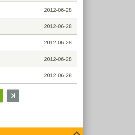
2012-06-28
2012-06-28
2012-06-28
2012-06-28
2012-06-28