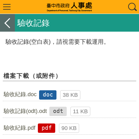
驗收記錄
驗收記錄(空白表)，請視需要下載運用。
檔案下載（或附件）
驗收紀錄.doc
doc
38 KB
驗收記錄(odt).odt
odt
11 KB
驗收紀錄.pdf
pdf
90 KB