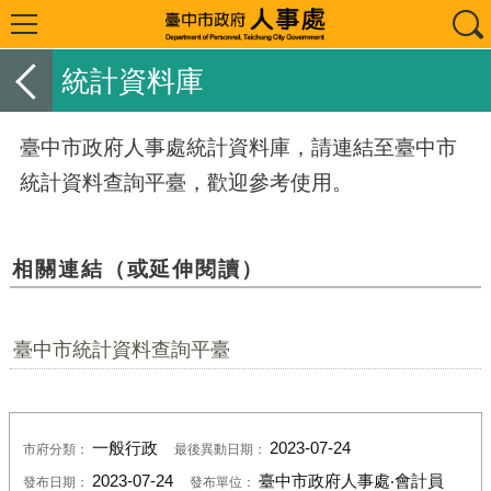
統計資料庫
臺中市政府人事處統計資料庫，請連結至臺中市
統計資料查詢平臺，歡迎參考使用。
相關連結（或延伸閱讀）
臺中市統計資料查詢平臺
一般行政
2023-07-24
市府分類：
最後異動日期：
2023-07-24
臺中市政府人事處‧會計員
發布日期：
發布單位：