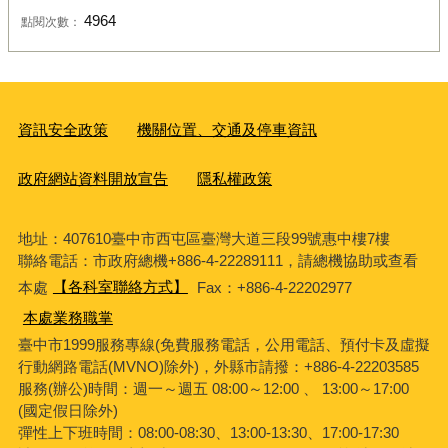
4964
點閱次數：
資訊安全政策
機關位置、交通及停車資訊
政府網站資料開放宣告
隱私權政策
地址：407610臺中市西屯區臺灣大道三段99號惠中樓7樓
聯絡電話：市政府總機+886-4-22289111，請總機協助或查看
本處
【各科室聯絡方式】
Fax：+886-4-22202977
本處業務職掌
臺中市1999服務專線(免費服務電話，公用電話、預付卡及虛擬
行動網路電話(MVNO)除外)，外縣市請撥：+886-4-22203585
服務(辦公)時間：週一～週五 08:00～12:00 、 13:00～17:00
(國定假日除外)
彈性上下班時間：08:00-08:30、13:00-13:30、17:00-17:30