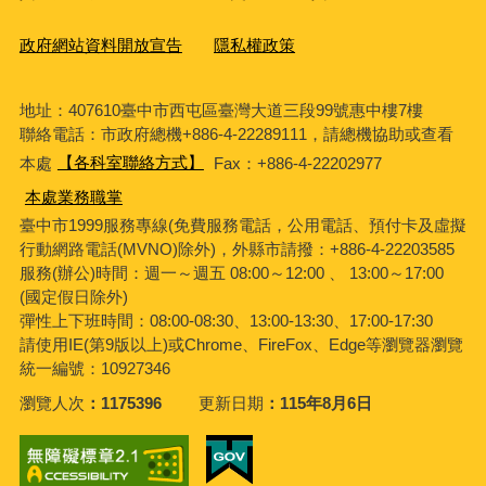
政府網站資料開放宣告
隱私權政策
地址：407610臺中市西屯區臺灣大道三段99號惠中樓7樓
聯絡電話：市政府總機+886-4-22289111，請總機協助或查看
本處
【各科室聯絡方式】
Fax：+886-4-22202977
本處業務職掌
臺中市1999服務專線(免費服務電話，公用電話、預付卡及虛擬
行動網路電話(MVNO)除外)，外縣市請撥：+886-4-22203585
服務(辦公)時間：週一～週五 08:00～12:00 、 13:00～17:00
(國定假日除外)
彈性上下班時間：08:00-08:30、13:00-13:30、17:00-17:30
請使用IE(第9版以上)或Chrome、FireFox、Edge等瀏覽器瀏覽
統一編號：10927346
瀏覽人次
1175396
更新日期
115年8月6日