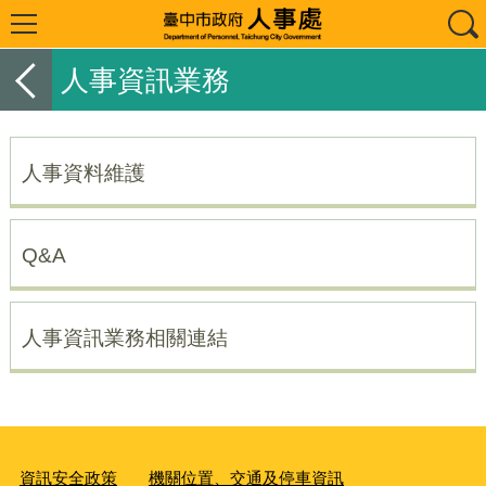
人事資訊業務
人事資料維護
Q&A
人事資訊業務相關連結
資訊安全政策
機關位置、交通及停車資訊