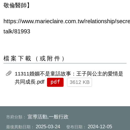
敬倫醫師】
https://www.marieclaire.com.tw/relationship/secre
talk/81993
檔案下載（或附件）
11311婚姻不是童話故事：王子與公主的愛情是
pdf
共同成長.pdf
3612 KB
宣導活動,一般行政
市府分類：
2025-03-24
2024-12-05
最後異動日期：
發布日期：