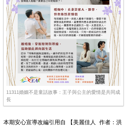
11311婚姻不是童話故事：王子與公主的愛情是共同成
長
本期安心宣導改編引用自 【美麗佳人
作者：洪