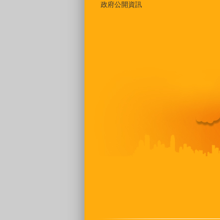
政府公開資訊