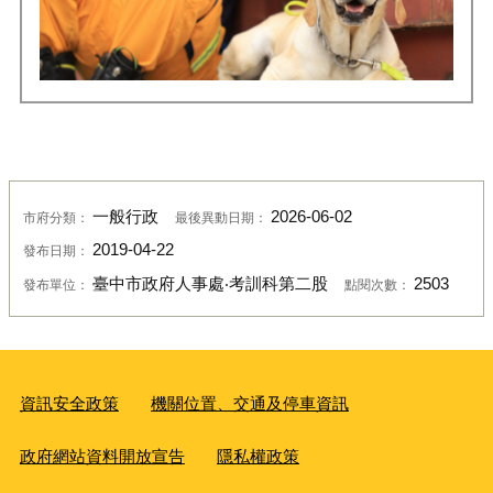
一般行政
2026-06-02
市府分類：
最後異動日期：
2019-04-22
發布日期：
臺中市政府人事處‧考訓科第二股
2503
發布單位：
點閱次數：
資訊安全政策
機關位置、交通及停車資訊
政府網站資料開放宣告
隱私權政策