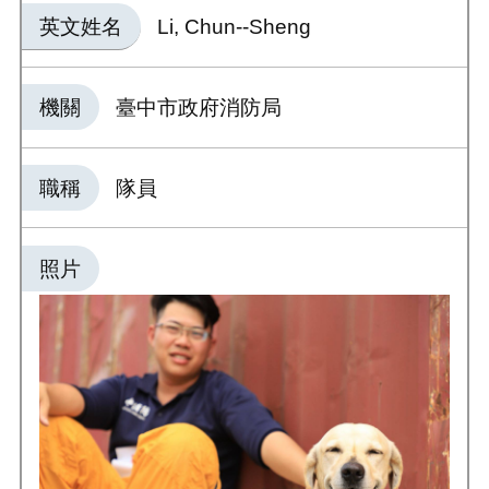
英文姓名
Li, Chun--Sheng
機關
臺中市政府消防局
職稱
隊員
照片