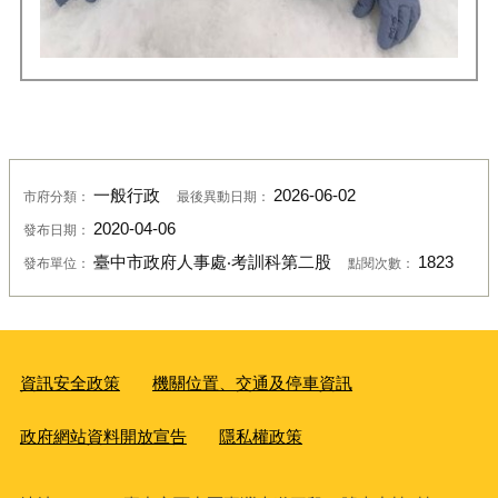
一般行政
2026-06-02
市府分類：
最後異動日期：
2020-04-06
發布日期：
臺中市政府人事處‧考訓科第二股
1823
發布單位：
點閱次數：
資訊安全政策
機關位置、交通及停車資訊
政府網站資料開放宣告
隱私權政策