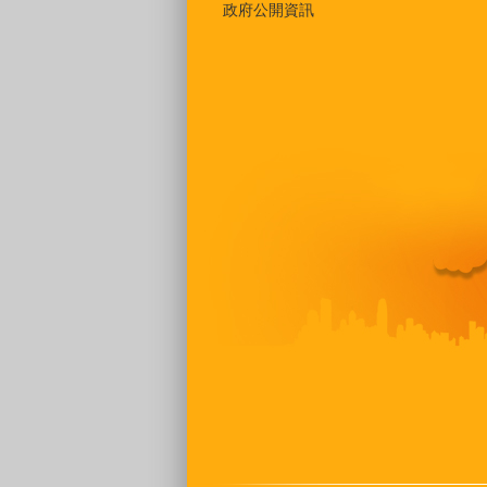
政府公開資訊