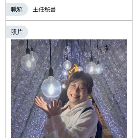
職稱
主任秘書
照片