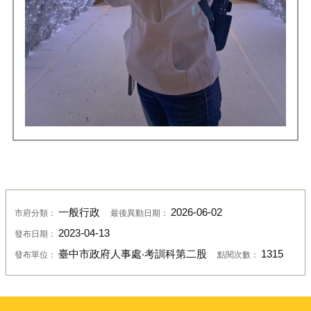
一般行政
2026-06-02
市府分類：
最後異動日期：
2023-04-13
發布日期：
臺中市政府人事處‧考訓科第二股
1315
發布單位：
點閱次數：