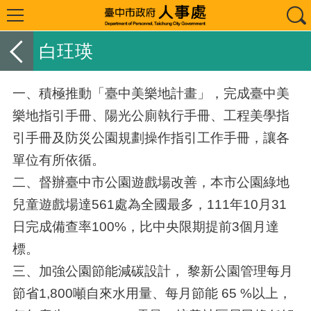
白玨瑛
一、積極推動「臺中美樂地計畫」，完成臺中美
樂地指引手冊、陽光公廁執行手冊、工程美學指
引手冊及防災公園規劃操作指引工作手冊，讓各
單位有所依循。
二、督辦臺中市公園遊戲場改善，本市公園綠地
兒童遊戲場達561處為全國最多，111年10月31
日完成備查率100%，比中央限期提前3個月達
標。
三、加強公園節能減碳設計， 黎新公園管理每月
節省1,800噸自來水用量、每月節能 65 %以上，