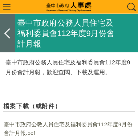
臺中市政府公務人員住宅及
福利委員會112年度9月份會
計月報
臺中市政府公務人員住宅及福利委員會112年度9
月份會計月報，歡迎查閱、下載及運用。
檔案下載（或附件）
臺中市政府公教人員住宅及福利委員會112年度9月份
會計月報.pdf