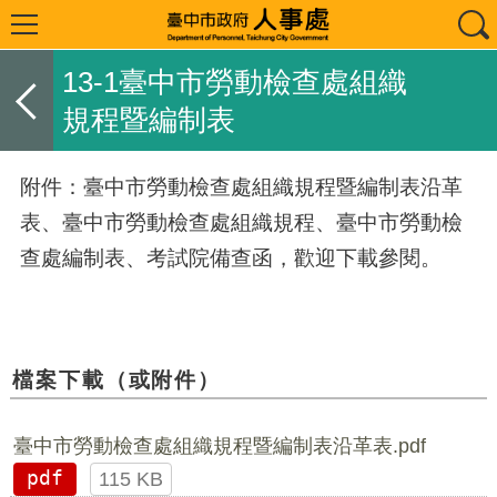
13-1臺中市勞動檢查處組織
規程暨編制表
附件：臺中市勞動檢查處組織規程暨編制表沿革
表、臺中市勞動檢查處組織規程、臺中市勞動檢
查處編制表、考試院備查函，歡迎下載參閱。
檔案下載（或附件）
臺中市勞動檢查處組織規程暨編制表沿革表.pdf
pdf
115 KB