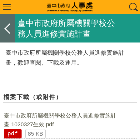
臺中市政府所屬機關學校公
務人員進修實施計畫
臺中市政府所屬機關學校公務人員進修實施計
畫，歡迎查閱、下載及運用。
檔案下載（或附件）
臺中市政府所屬機關學校公務人員進修實施計
畫-1020327生效.pdf
pdf
85 KB