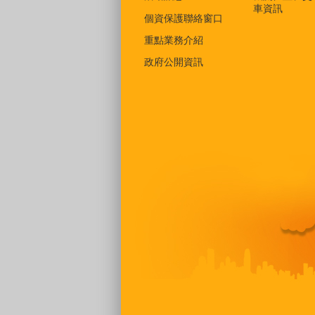
車資訊
個資保護聯絡窗口
重點業務介紹
政府公開資訊