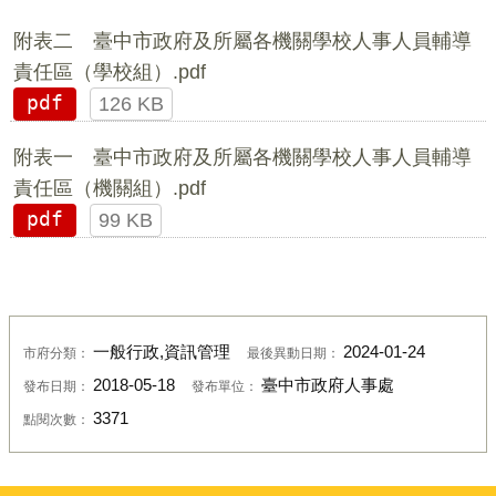
附表二 臺中市政府及所屬各機關學校人事人員輔導
責任區（學校組）.pdf
pdf
126 KB
附表一 臺中市政府及所屬各機關學校人事人員輔導
責任區（機關組）.pdf
pdf
99 KB
一般行政,資訊管理
2024-01-24
市府分類：
最後異動日期：
2018-05-18
臺中市政府人事處
發布日期：
發布單位：
3371
點閱次數：