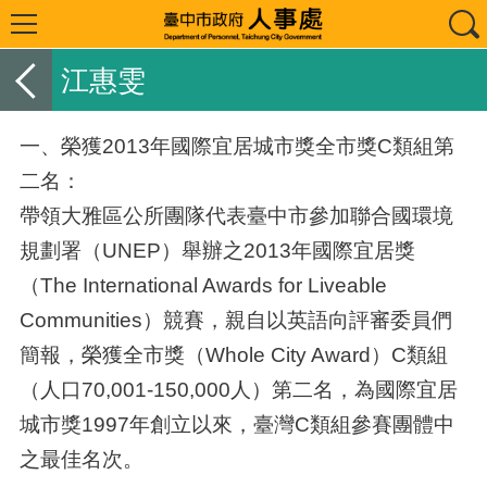
江惠雯
一、榮獲2013年國際宜居城市獎全市獎C類組第
二名：
帶領大雅區公所團隊代表臺中市參加聯合國環境
規劃署（UNEP）舉辦之2013年國際宜居獎
（The International Awards for Liveable
Communities）競賽，親自以英語向評審委員們
簡報，榮獲全市獎（Whole City Award）C類組
（人口70,001-150,000人）第二名，為國際宜居
城市獎1997年創立以來，臺灣C類組參賽團體中
之最佳名次。