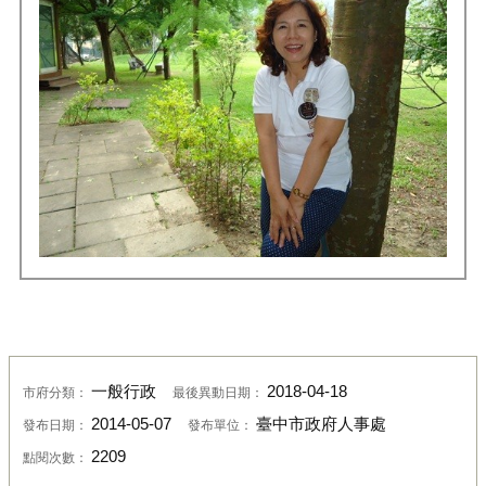
一般行政
2018-04-18
市府分類：
最後異動日期：
2014-05-07
臺中市政府人事處
發布日期：
發布單位：
2209
點閱次數：