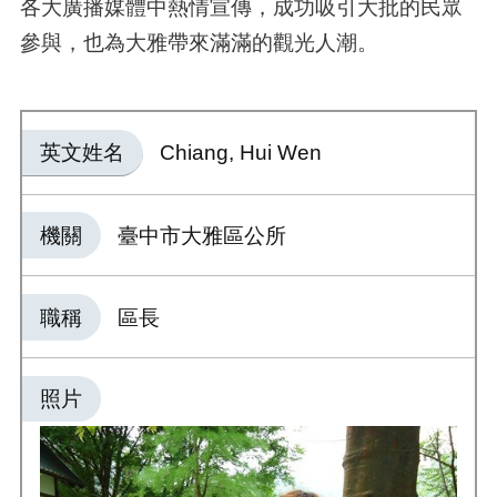
各大廣播媒體中熱情宣傳，成功吸引大批的民眾
參與，也為大雅帶來滿滿的觀光人潮。
英文姓名
Chiang, Hui Wen
機關
臺中市大雅區公所
職稱
區長
照片