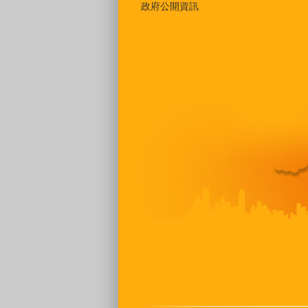
政府公開資訊