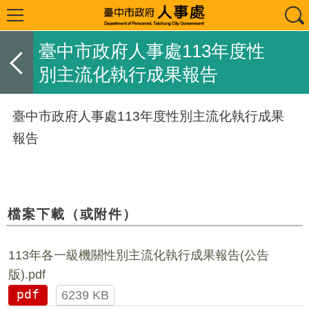
臺中市政府人事處113年度性
別主流化執行成果報告
臺中市政府人事處113年度性別主流化執行成果
報告
檔案下載（或附件）
113年各一級機關性別主流化執行成果報告(公告
版).pdf
pdf
6239 KB