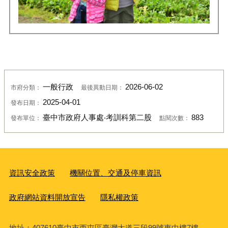
一般行政
2026-06-02
市府分類：
最後異動日期：
2025-04-01
發布日期：
臺中市政府人事處‧考訓科第二股
883
發布單位：
點閱次數：
資訊安全政策
機關位置、交通及停車資訊
政府網站資料開放宣告
隱私權政策
地址：407610臺中市西屯區臺灣大道三段99號惠中樓7樓