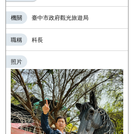
機關
臺中市政府觀光旅遊局
職稱
科長
照片