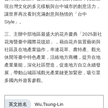
現台灣文化的多元樣貌與台中城市的創意活力，
讓世界再次看到充滿創意與熱情的「台中
Style」。
三、主辦中部地區最盛大的花卉慶典「2025新社
花海暨臺中國際花毯節」，藉由花卉裝置藝術與
社區及在地產業協作，串連花草、農特產、觀光
休閒等臺中特色產業，活絡地方商機，提升在地
產業量能，深化社區營造，促進地方自立永續發
展，帶動山城區域觀光產業鏈更加緊密，吸引眾
多國內外遊客參觀。
英文姓名
Wu,Tsung-Lin