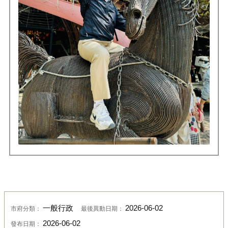
一般行政
2026-06-02
市府分類：
最後異動日期：
2026-06-02
發布日期：