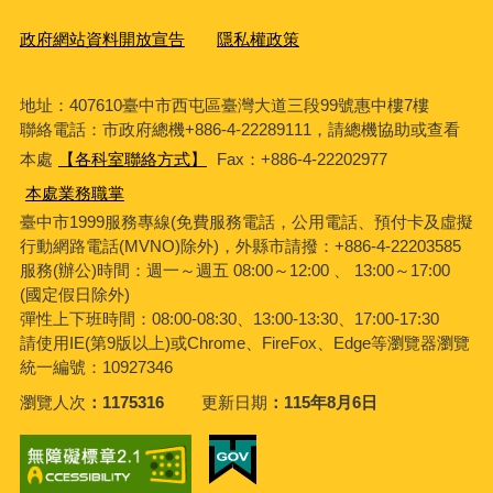
政府網站資料開放宣告
隱私權政策
地址：407610臺中市西屯區臺灣大道三段99號惠中樓7樓
聯絡電話：市政府總機+886-4-22289111，請總機協助或查看
本處
【各科室聯絡方式】
Fax：+886-4-22202977
本處業務職掌
臺中市1999服務專線(免費服務電話，公用電話、預付卡及虛擬
行動網路電話(MVNO)除外)，外縣市請撥：+886-4-22203585
服務(辦公)時間：週一～週五 08:00～12:00 、 13:00～17:00
(國定假日除外)
彈性上下班時間：08:00-08:30、13:00-13:30、17:00-17:30
請使用IE(第9版以上)或Chrome、FireFox、Edge等瀏覽器瀏覽
統一編號：10927346
瀏覽人次
1175316
更新日期
115年8月6日