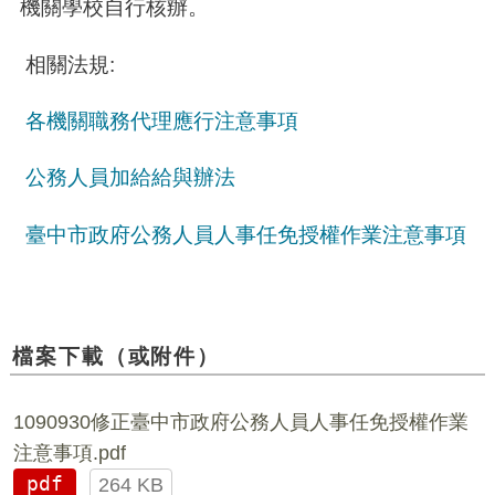
機關學校自行核辦。
相關法規:
各機關職務代理應行注意事項
公務人員加給給與辦法
臺中市政府公務人員人事任免授權作業注意事項
檔案下載（或附件）
1090930修正臺中市政府公務人員人事任免授權作業
注意事項.pdf
pdf
264 KB