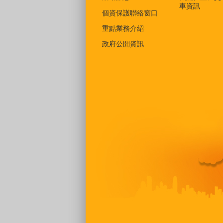
車資訊
個資保護聯絡窗口
重點業務介紹
政府公開資訊