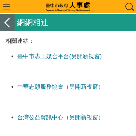
網網相連
相關連結：
臺中市志工媒合平台(另開新視窗)
中華志願服務協會（另開新視窗）
台灣公益資訊中心（另開新視窗）