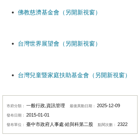
佛教慈濟基金會（另開新視窗）
台灣世界展望會（另開新視窗）
台灣兒童暨家庭扶助基金會（另開新視窗）
一般行政,資訊管理
2025-12-09
市府分類：
最後異動日期：
2015-01-01
發布日期：
臺中市政府人事處‧給與科第二股
2322
發布單位：
點閱次數：