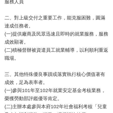
服務人員
二、對上級交付之重要工作，能克服困難，圓滿
達成任務者。
(一)提供廠商及民眾迅速且即時的就業服務，服務
成效顯著。
(二)積極督辦被資遣員工就業輔導，以利順利重返
職場。
三、其他特殊優良事蹟或落實執行核心價值著有
成效，足為表率者。
(一)參與101年至102年就業安定基金考核業務，
榮獲勞動部評鑑優等肯定。
(二)主辦本處參與本府102年社會福利考核「兒童