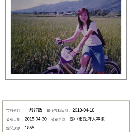
一般行政
2018-04-18
市府分類：
最後異動日期：
2015-04-30
臺中市政府人事處
發布日期：
發布單位：
1855
點閱次數：