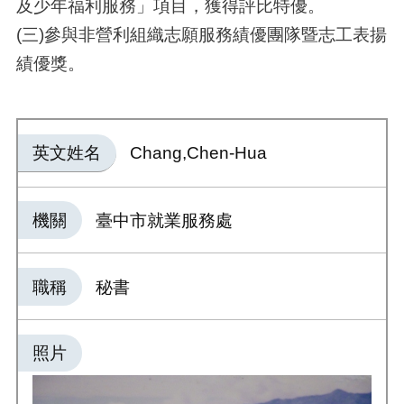
及少年福利服務」項目，獲得評比特優。
(三)參與非營利組織志願服務績優團隊暨志工表揚
績優獎。
英文姓名
Chang,Chen-Hua
機關
臺中市就業服務處
職稱
秘書
照片