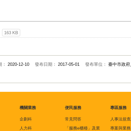
163 KB
期：
2020-12-10
發布日期：
2017-05-01
發布單位：
臺中市政府
機關業務
便民服務
專區服務
企劃科
常見問答
人事法規查
人力科
「服務e櫃檯」及業
專案與業務