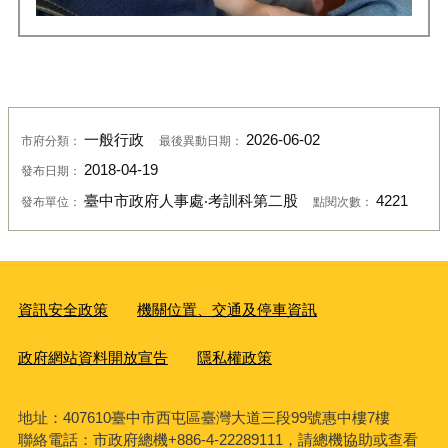
一般行政
2026-06-02
市府分類：
最後異動日期：
2018-04-19
發布日期：
臺中市政府人事處‧考訓科第二股
4221
發布單位：
點閱次數：
資訊安全政策
機關位置、交通及停車資訊
政府網站資料開放宣告
隱私權政策
地址：407610臺中市西屯區臺灣大道三段99號惠中樓7樓
聯絡電話：市政府總機+886-4-22289111，請總機協助或查看