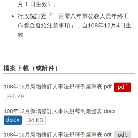
月 1 日生效）。
行政院訂定「一百零八年軍公教人員年終工
作獎金發給注意事項」，自108年12月4日生
效。
檔案下載（或附件）
108年12月新增修訂人事法規釋例彙整表.pdf
pdf
285 KB
108年12月新增修訂人事法規釋例彙整表.docx
docx
34 KB
108年12月新增修訂人事法規釋例彙整表.odt
odt