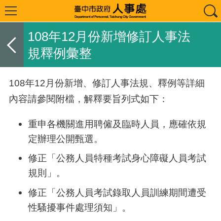
108年12月份新增修訂人事法
規釋例彙整
108年12月份新增、修訂人事法規、釋例等詳細
內容請參閱附檔，解釋要旨列式如下：
重申各機關進用聘僱及臨時人員，應確依規
定辦理公開甄選。
修正「公務人員特種考試身心障礙人員考試
規則」。
修正「公務人員考試錄取人員訓練期間遭受
性騷擾事件處理須知」。