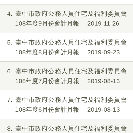
4
臺中市政府公務人員住宅及福利委員會
108年度9月份會計月報
2019-11-26
5
臺中市政府公務人員住宅及福利委員會
108年度8月份會計月報
2019-09-23
6
臺中市政府公務人員住宅及福利委員會
108年度7月份會計月報
2019-08-13
7
臺中市政府公務人員住宅及福利委員會
108年度6月份會計月報
2019-08-13
8
臺中市政府公務人員住宅及福利委員會