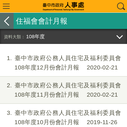
住福會會計月報
108年度
1
臺中市政府公務人員住宅及福利委員會
108年度12月份會計月報
2020-02-21
2
臺中市政府公務人員住宅及福利委員會
108年度11月份會計月報
2020-02-21
3
臺中市政府公務人員住宅及福利委員會
108年度10月份會計月報
2019-11-26