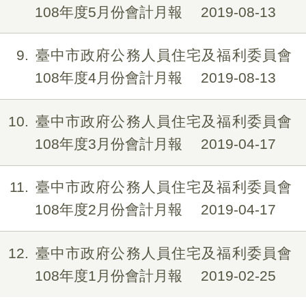
108年度5月份會計月報
2019-08-13
9
臺中市政府公務人員住宅及福利委員會
108年度4月份會計月報
2019-08-13
10
臺中市政府公務人員住宅及福利委員會
108年度3月份會計月報
2019-04-17
11
臺中市政府公務人員住宅及福利委員會
108年度2月份會計月報
2019-04-17
12
臺中市政府公務人員住宅及福利委員會
108年度1月份會計月報
2019-02-25