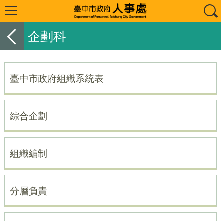
企劃科
臺中市政府組織系統表
綜合企劃
組織編制
分層負責