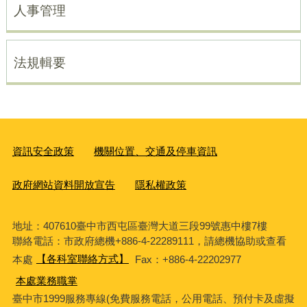
人事管理
法規輯要
資訊安全政策
機關位置、交通及停車資訊
政府網站資料開放宣告
隱私權政策
地址：407610臺中市西屯區臺灣大道三段99號惠中樓7樓
聯絡電話：市政府總機+886-4-22289111，請總機協助或查看
本處
【各科室聯絡方式】
Fax：+886-4-22202977
本處業務職掌
臺中市1999服務專線(免費服務電話，公用電話、預付卡及虛擬