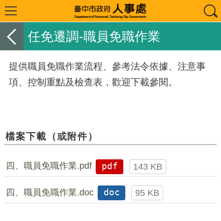
任免遷調-職員免職作業
提供職員免職作業流程、參考法令依據、注意事
項、控制重點及檢查表，歡迎下載參閱。
檔案下載（或附件）
四、職員免職作業.pdf
pdf
143 KB
四、職員免職作業.doc
doc
95 KB