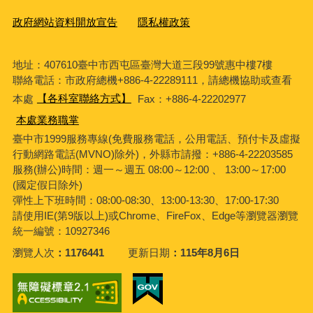
政府網站資料開放宣告
隱私權政策
地址：407610臺中市西屯區臺灣大道三段99號惠中樓7樓
聯絡電話：市政府總機+886-4-22289111，請總機協助或查看
本處
【各科室聯絡方式】
Fax：+886-4-22202977
本處業務職掌
臺中市1999服務專線(免費服務電話，公用電話、預付卡及虛擬
行動網路電話(MVNO)除外)，外縣市請撥：+886-4-22203585
服務(辦公)時間：週一～週五 08:00～12:00 、 13:00～17:00
(國定假日除外)
彈性上下班時間：08:00-08:30、13:00-13:30、17:00-17:30
請使用IE(第9版以上)或Chrome、FireFox、Edge等瀏覽器瀏覽
統一編號：10927346
瀏覽人次
1176441
更新日期
115年8月6日