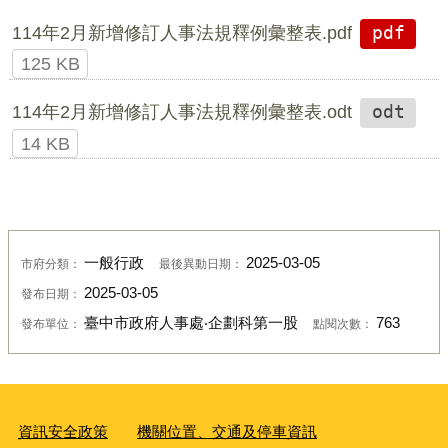
114年2月新增修訂人事法規釋例彙整表.pdf
pdf
125 KB
114年2月新增修訂人事法規釋例彙整表.odt
odt
14 KB
一般行政
2025-03-05
市府分類：
最後異動日期：
2025-03-05
發布日期：
臺中市政府人事處‧企劃科第一股
763
發布單位：
點閱次數：
資訊安全政策
機關位置、交通及停車資訊