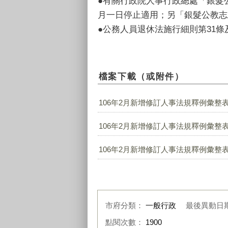
●有關行政院人事行政總處「銀髮
月一日停止適用；另「銀髮公教志
●公務人員退休法施行細則第31條
檔案下載（或附件）
106年2月新增修訂人事法規釋例彙整表.
106年2月新增修訂人事法規釋例彙整表.
106年2月新增修訂人事法規釋例彙整表.
市府分類：
一般行政
最後異動日
點閱次數：
1900