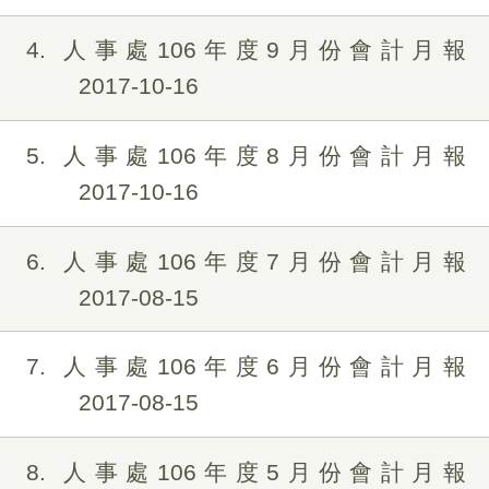
4
人事處106年度9月份會計月報
2017-10-16
5
人事處106年度8月份會計月報
2017-10-16
6
人事處106年度7月份會計月報
2017-08-15
7
人事處106年度6月份會計月報
2017-08-15
8
人事處106年度5月份會計月報