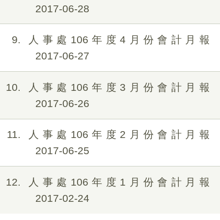
2017-06-28
9
人事處106年度4月份會計月報
2017-06-27
10
人事處106年度3月份會計月報
2017-06-26
11
人事處106年度2月份會計月報
2017-06-25
12
人事處106年度1月份會計月報
2017-02-24