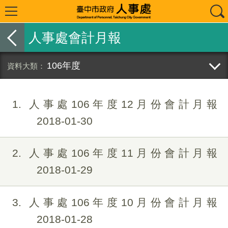
人事處會計月報
106年度
1
人事處106年度12月份會計月報
2018-01-30
2
人事處106年度11月份會計月報
2018-01-29
3
人事處106年度10月份會計月報
2018-01-28