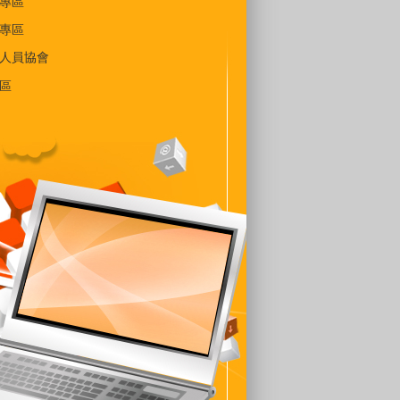
專區
專區
人員協會
區