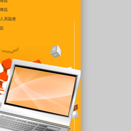
專區
專區
人員協會
區