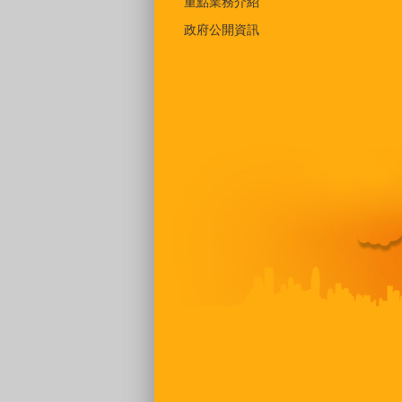
重點業務介紹
政府公開資訊