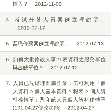
輸入？
2012-11-09
4
考試分發人員案例宣導說明。
2012-07-17
5
留職停薪案例宣導說明。
2012-07-13
6
如何大批修改人事21表資料之服務單位
與占缺單位？
2012-07-12
7
人員已先辦理離職作業，仍可利用「個
人資料 > 個人基本資料 > 報表 > 個人資
料移轉單」列印該人員個人資料移轉單
(101.04.27修改功能)
2012-04-27