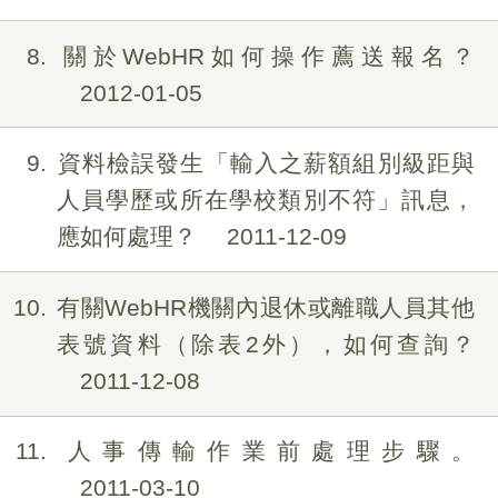
8
關於WebHR如何操作薦送報名？
2012-01-05
9
資料檢誤發生「輸入之薪額組別級距與
人員學歷或所在學校類別不符」訊息，
應如何處理？
2011-12-09
10
有關WebHR機關內退休或離職人員其他
表號資料（除表2外），如何查詢？
2011-12-08
11
人事傳輸作業前處理步驟。
2011-03-10