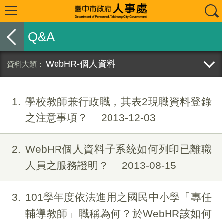
Q&A
WebHR-個人資料
1
學校教師兼行政職，其表2現職資料登錄
之注意事項？
2013-12-03
2
WebHR個人資料子系統如何列印已離職
人員之服務證明？
2013-08-15
3
101學年度依法進用之國民中小學「專任
輔導教師」職稱為何？於WebHR該如何