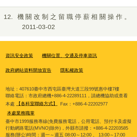
12
機關改制之留職停薪相關操作。
2011-03-02
資訊安全政策
機關位置、交通及停車資訊
政府網站資料開放宣告
隱私權政策
地址：407610臺中市西屯區臺灣大道三段99號惠中樓7樓
聯絡電話：市政府總機+886-4-22289111，請總機協助或查看
本處
【各科室聯絡方式】
Fax：+886-4-22202977
本處業務職掌
臺中市1999服務專線(免費服務電話，公用電話、預付卡及虛擬
行動網路電話(MVNO)除外)，外縣市請撥：+886-4-22203585
服務(辦公)時間：週一～週五 08:00～12:00 、 13:00～17:00