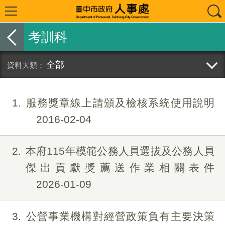
考訓科
全部
1
服務獎章線上請頒及檢核系統使用說明
2016-02-04
2
本府115年模範公務人員選拔及公務人員
傑出貢獻獎薦送作業相關表件
2026-01-09
3
公營事業機構對經營政策負有主要決策