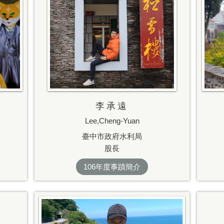
李承遠
Lee,Cheng-Yuan
臺中市政府水利局
股長
106年度事蹟簡介