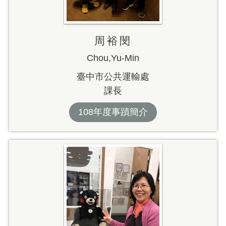
周裕閔
Chou,Yu-Min
臺中市公共運輸處
課長
108年度事蹟簡介