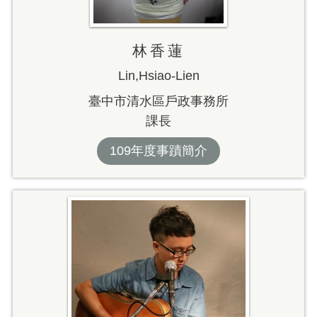
林香蓮
Lin,Hsiao-Lien
臺中市清水區戶政事務所
課長
109年度事蹟簡介