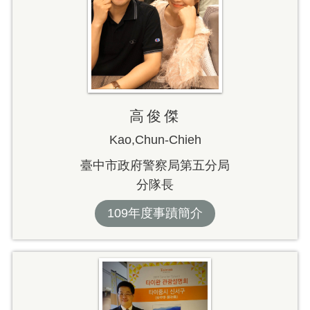
高俊傑
Kao,Chun-Chieh
臺中市政府警察局第五分局
分隊長
109年度事蹟簡介