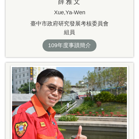
薛雅文
Xue,Ya-Wen
臺中市政府研究發展考核委員會
組員
109年度事蹟簡介