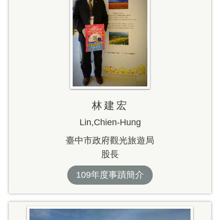
林建宏
Lin,Chien-Hung
臺中市政府觀光旅遊局
股長
109年度事蹟簡介