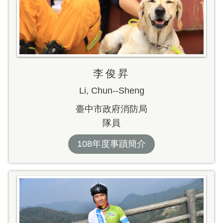
李俊昇
Li, Chun--Sheng
臺中市政府消防局
隊員
108年度事蹟簡介