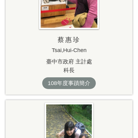
蔡惠珍
Tsai,Hui-Chen
臺中市政府 主計處
科長
108年度事蹟簡介