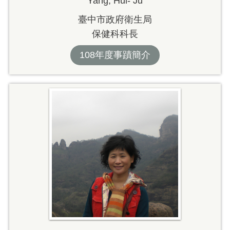
Yang, Hui- Ju
臺中市政府衛生局
保健科科長
108年度事蹟簡介