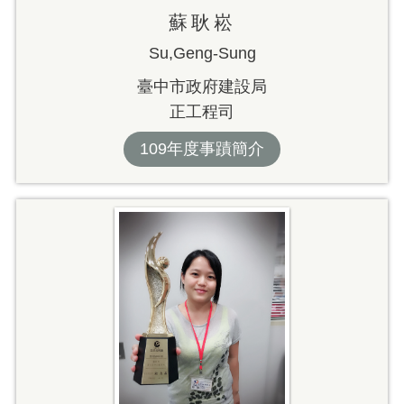
蘇耿崧
Su,Geng-Sung
臺中市政府建設局
正工程司
109年度事蹟簡介