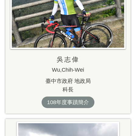
吳志偉
Wu,Chih-Wei
臺中市政府 地政局
科長
108年度事蹟簡介