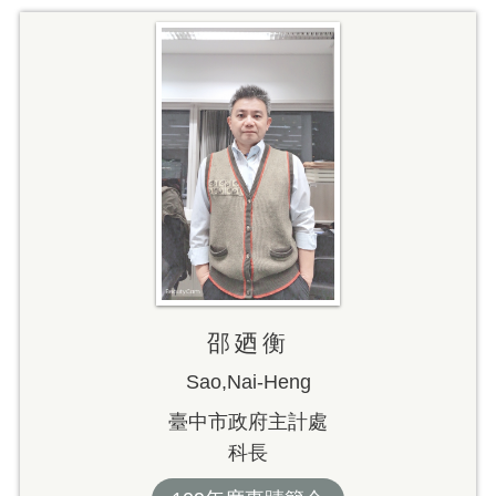
邵廼衡
Sao,Nai-Heng
臺中市政府主計處
科長