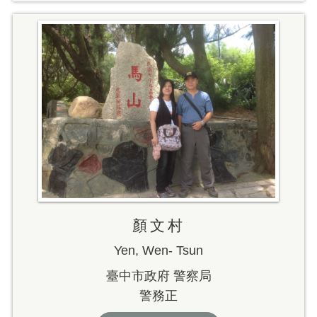
顏文村
Yen, Wen- Tsun
臺中市政府 警察局
警務正