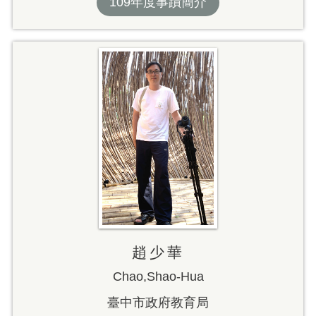
109年度事蹟簡介
趙少華
Chao,Shao-Hua
臺中市政府教育局