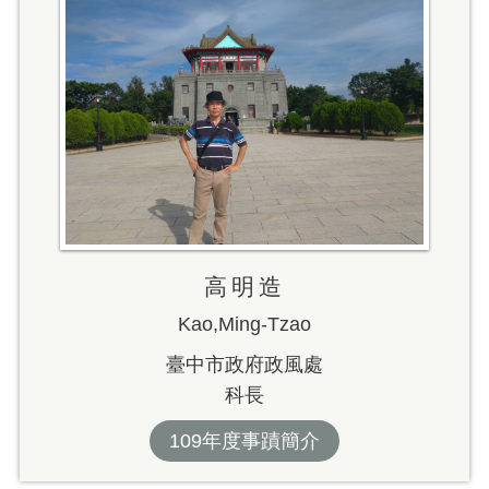
高明造
Kao,Ming-Tzao
臺中市政府政風處
科長
109年度事蹟簡介