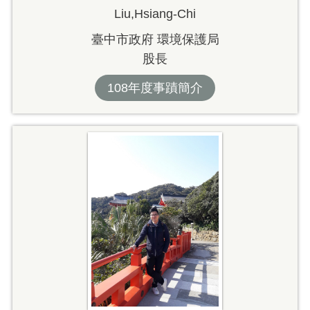
Liu,Hsiang-Chi
臺中市政府 環境保護局
股長
108年度事蹟簡介