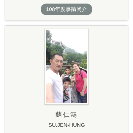
108年度事蹟簡介
蘇仁鴻
SU,JEN-HUNG