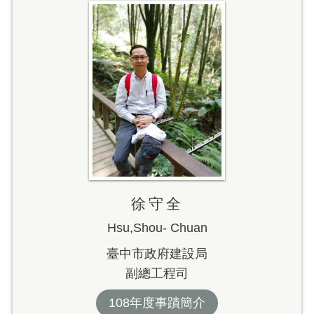
徐守全
Hsu,Shou- Chuan
臺中市政府建設局
副總工程司
108年度事蹟簡介