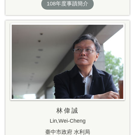
108年度事蹟簡介
林偉誠
Lin,Wei-Cheng
臺中市政府 水利局