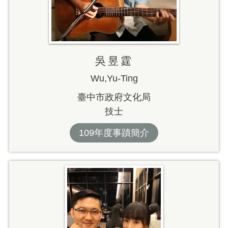
吳昱霆
Wu,Yu-Ting
臺中市政府文化局
技士
109年度事蹟簡介