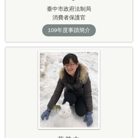
臺中市政府法制局
消費者保護官
109年度事蹟簡介