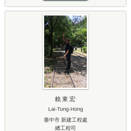
賴東宏
Lai-Tung-Hong
臺中市 新建工程處
總工程司