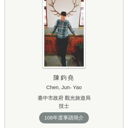
陳鈞堯
Chen, Jun- Yao
臺中市政府 觀光旅遊局
技士
108年度事蹟簡介