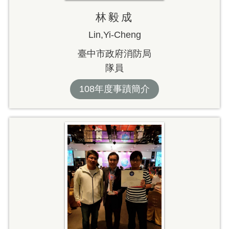
林毅成
Lin,Yi-Cheng
臺中市政府消防局
隊員
108年度事蹟簡介