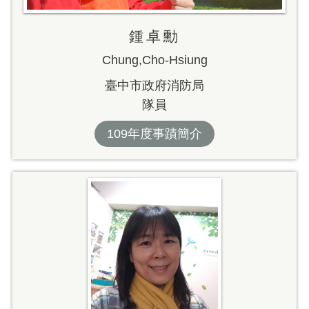
鍾卓勳
Chung,Cho-Hsiung
臺中市政府消防局
隊員
109年度事蹟簡介