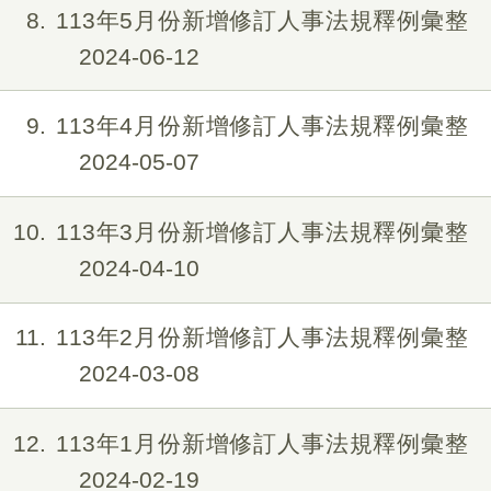
8
113年5月份新增修訂人事法規釋例彙整
2024-06-12
9
113年4月份新增修訂人事法規釋例彙整
2024-05-07
10
113年3月份新增修訂人事法規釋例彙整
2024-04-10
11
113年2月份新增修訂人事法規釋例彙整
2024-03-08
12
113年1月份新增修訂人事法規釋例彙整
2024-02-19