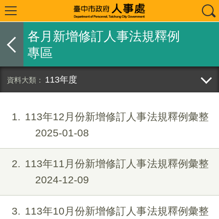
各月新增修訂人事法規釋例
專區
113年度
1
113年12月份新增修訂人事法規釋例彙整
2025-01-08
2
113年11月份新增修訂人事法規釋例彙整
2024-12-09
3
113年10月份新增修訂人事法規釋例彙整