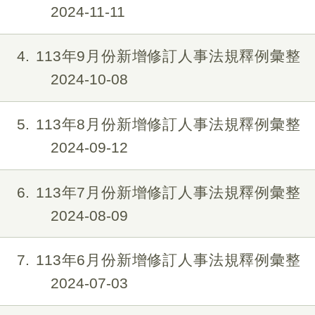
2024-11-11
4
113年9月份新增修訂人事法規釋例彙整
2024-10-08
5
113年8月份新增修訂人事法規釋例彙整
2024-09-12
6
113年7月份新增修訂人事法規釋例彙整
2024-08-09
7
113年6月份新增修訂人事法規釋例彙整
2024-07-03