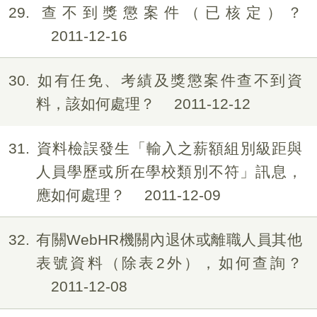
29
查不到獎懲案件（已核定）？
2011-12-16
30
如有任免、考績及獎懲案件查不到資
料，該如何處理？
2011-12-12
31
資料檢誤發生「輸入之薪額組別級距與
人員學歷或所在學校類別不符」訊息，
應如何處理？
2011-12-09
32
有關WebHR機關內退休或離職人員其他
表號資料（除表2外），如何查詢？
2011-12-08