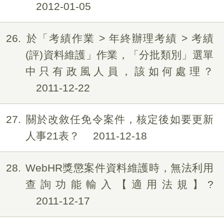
2012-01-05
26
於「考績作業 > 年終辦理考績 > 考績
(評)資料維護」作業，「分批類別」選單
中只有政風人員，該如何處理？
2011-12-22
27
關於改敘任免令案件，核定後如要更新
人事21表？
2011-12-18
28
WebHR獎懲案件資料維護時，無法利用
查詢功能輸入【適用法規】?
2011-12-17