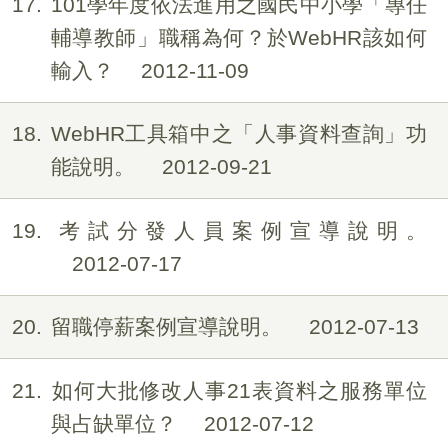
17
101學年度依法進用之國民中小學「專任
輔導教師」職稱為何？於WebHR該如何
輸入？
2012-11-09
18
WebHR工具箱中之「人事資料查詢」功
能說明。
2012-09-21
19
考試分發人員案例宣導說明。
2012-07-17
20
留職停薪案例宣導說明。
2012-07-13
21
如何大批修改人事21表資料之服務單位
與占缺單位？
2012-07-12