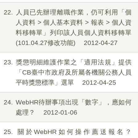
22
人員已先辦理離職作業，仍可利用「個
人資料 > 個人基本資料 > 報表 > 個人資
料移轉單」列印該人員個人資料移轉單
(101.04.27修改功能)
2012-04-27
23
獎懲明細維護作業之「適用法規」提供
「CB臺中市政府及所屬各機關公務人員
平時獎懲標準」選單
2012-04-25
24
WebHR待辦事項出現「數字」，應如何
處理？
2012-01-06
25
關於WebHR如何操作薦送報名？