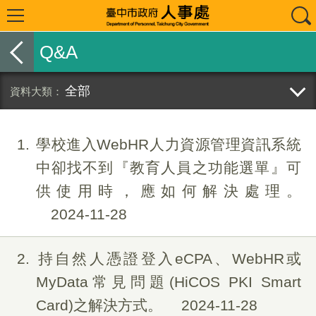
Q&A
全部
1
學校進入WebHR人力資源管理資訊系統
中卻找不到『教育人員之功能選單』可
供使用時，應如何解決處理。
2024-11-28
2
持自然人憑證登入eCPA、WebHR或
MyData常見問題(HiCOS PKI Smart
Card)之解決方式。
2024-11-28